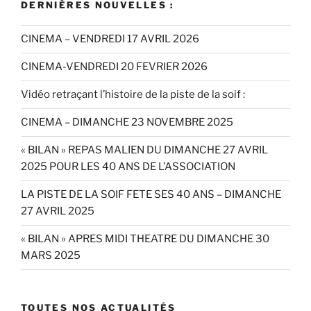
DERNIÈRES NOUVELLES :
CINEMA – VENDREDI 17 AVRIL 2026
CINEMA-VENDREDI 20 FEVRIER 2026
Vidéo retraçant l’histoire de la piste de la soif :
CINEMA – DIMANCHE 23 NOVEMBRE 2025
« BILAN » REPAS MALIEN DU DIMANCHE 27 AVRIL
2025 POUR LES 40 ANS DE L’ASSOCIATION
LA PISTE DE LA SOIF FETE SES 40 ANS – DIMANCHE
27 AVRIL 2025
« BILAN » APRES MIDI THEATRE DU DIMANCHE 30
MARS 2025
TOUTES NOS ACTUALITÉS