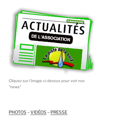
Cliquez sur l'image ci-dessus pour voir nos
"news"
PHOTOS
–
VIDÉOS
–
PRESSE