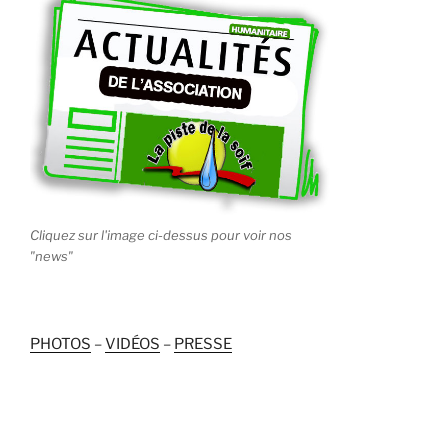
Cliquez sur l'image ci-dessus pour voir nos
"news"
PHOTOS
–
VIDÉOS
–
PRESSE