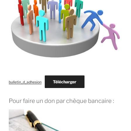
Télécharger
bulletin_d_adhesion
Pour faire un don par chèque bancaire :