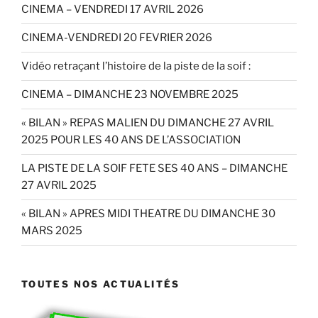
CINEMA – VENDREDI 17 AVRIL 2026
CINEMA-VENDREDI 20 FEVRIER 2026
Vidéo retraçant l’histoire de la piste de la soif :
CINEMA – DIMANCHE 23 NOVEMBRE 2025
« BILAN » REPAS MALIEN DU DIMANCHE 27 AVRIL
2025 POUR LES 40 ANS DE L’ASSOCIATION
LA PISTE DE LA SOIF FETE SES 40 ANS – DIMANCHE
27 AVRIL 2025
« BILAN » APRES MIDI THEATRE DU DIMANCHE 30
MARS 2025
TOUTES NOS ACTUALITÉS