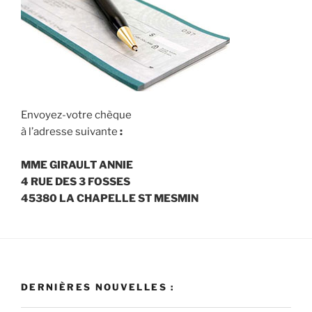
Envoyez-votre chèque
à l’adresse suivante
:
MME GIRAULT ANNIE
4 RUE DES 3 FOSSES
45380 LA CHAPELLE ST MESMIN
DERNIÈRES NOUVELLES :