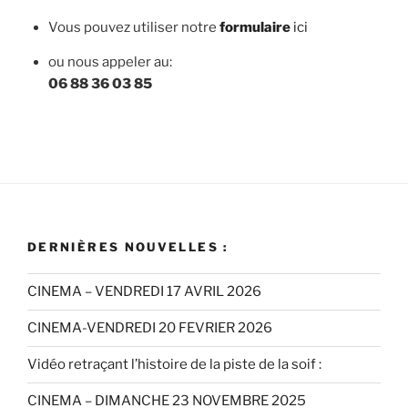
Vous pouvez utiliser notre
f
ormulaire
ici
ou nous appeler au:
06 88 36 03 85
DERNIÈRES NOUVELLES :
CINEMA – VENDREDI 17 AVRIL 2026
CINEMA-VENDREDI 20 FEVRIER 2026
Vidéo retraçant l’histoire de la piste de la soif :
CINEMA – DIMANCHE 23 NOVEMBRE 2025