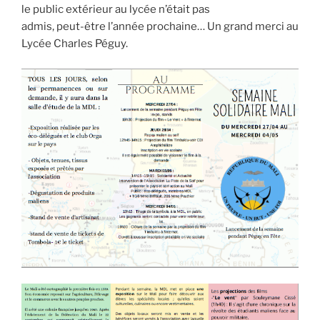
le public extérieur au lycée n’était pas
admis, peut-être l’année prochaine… Un grand merci au
Lycée Charles Péguy.