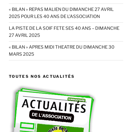
« BILAN » REPAS MALIEN DU DIMANCHE 27 AVRIL
2025 POUR LES 40 ANS DE L’ASSOCIATION
LA PISTE DE LA SOIF FETE SES 40 ANS – DIMANCHE
27 AVRIL 2025
« BILAN » APRES MIDI THEATRE DU DIMANCHE 30
MARS 2025
TOUTES NOS ACTUALITÉS