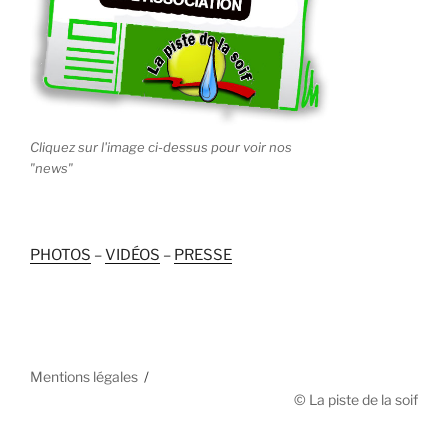
Cliquez sur l'image ci-dessus pour voir nos
"news"
PHOTOS
–
VIDÉOS
–
PRESSE
Mentions légales
© La piste de la soif