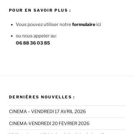
POUR EN SAVOIR PLUS :
Vous pouvez utiliser notre
f
ormulaire
ici
ou nous appeler au:
06 88 36 03 85
DERNIÈRES NOUVELLES :
CINEMA – VENDREDI 17 AVRIL 2026
CINEMA-VENDREDI 20 FEVRIER 2026