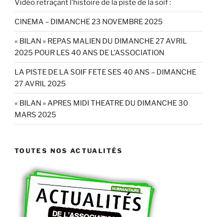
Vidéo retraçant l’histoire de la piste de la soif :
CINEMA – DIMANCHE 23 NOVEMBRE 2025
« BILAN » REPAS MALIEN DU DIMANCHE 27 AVRIL
2025 POUR LES 40 ANS DE L’ASSOCIATION
LA PISTE DE LA SOIF FETE SES 40 ANS – DIMANCHE
27 AVRIL 2025
« BILAN » APRES MIDI THEATRE DU DIMANCHE 30
MARS 2025
TOUTES NOS ACTUALITÉS