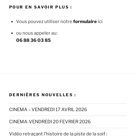
POUR EN SAVOIR PLUS :
Vous pouvez utiliser notre
f
ormulaire
ici
ou nous appeler au:
06 88 36 03 85
DERNIÈRES NOUVELLES :
CINEMA – VENDREDI 17 AVRIL 2026
CINEMA-VENDREDI 20 FEVRIER 2026
Vidéo retraçant l’histoire de la piste de la soif :