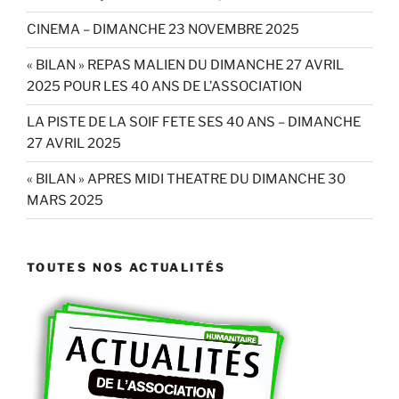
CINEMA – DIMANCHE 23 NOVEMBRE 2025
« BILAN » REPAS MALIEN DU DIMANCHE 27 AVRIL
2025 POUR LES 40 ANS DE L’ASSOCIATION
LA PISTE DE LA SOIF FETE SES 40 ANS – DIMANCHE
27 AVRIL 2025
« BILAN » APRES MIDI THEATRE DU DIMANCHE 30
MARS 2025
TOUTES NOS ACTUALITÉS