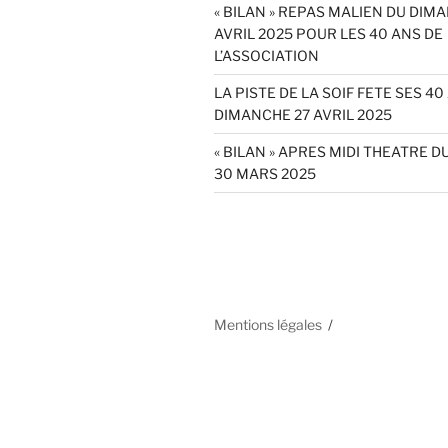
« BILAN » REPAS MALIEN DU DIM
AVRIL 2025 POUR LES 40 ANS DE
L’ASSOCIATION
LA PISTE DE LA SOIF FETE SES 40
DIMANCHE 27 AVRIL 2025
« BILAN » APRES MIDI THEATRE 
30 MARS 2025
Mentions légales