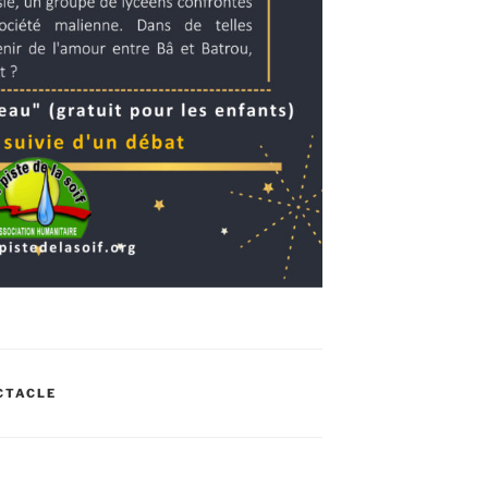
CTACLE