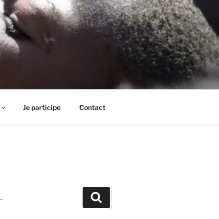
Je participe
Contact
Recherche