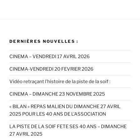
DERNIÈRES NOUVELLES :
CINEMA – VENDREDI 17 AVRIL 2026
CINEMA-VENDREDI 20 FEVRIER 2026
Vidéo retraçant l’histoire de la piste de la soif :
CINEMA – DIMANCHE 23 NOVEMBRE 2025
« BILAN » REPAS MALIEN DU DIMANCHE 27 AVRIL
2025 POUR LES 40 ANS DE L’ASSOCIATION
LA PISTE DE LA SOIF FETE SES 40 ANS – DIMANCHE
27 AVRIL 2025