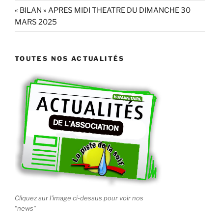
« BILAN » APRES MIDI THEATRE DU DIMANCHE 30
MARS 2025
TOUTES NOS ACTUALITÉS
Cliquez sur l'image ci-dessus pour voir nos
"news"