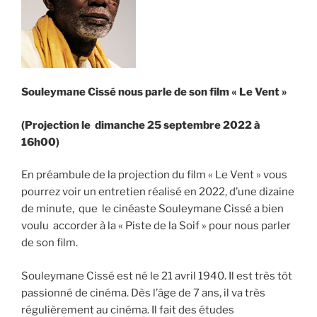
Souleymane Cissé nous parle de son film
« Le Vent »
(Projection le dimanche 25 septembre 2022 à
16h00)
En préambule de la projection du film « Le Vent » vous
pourrez voir un entretien réalisé en 2022, d’une dizaine
de minute, que le cinéaste Souleymane Cissé a bien
voulu accorder à la « Piste de la Soif » pour nous parler
de son film.
Souleymane Cissé est né le 21 avril 1940. Il est très tôt
passionné de cinéma. Dès l’âge de 7 ans, il va très
régulièrement au cinéma. Il fait des études