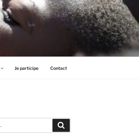
Je participe
Contact
Recherche