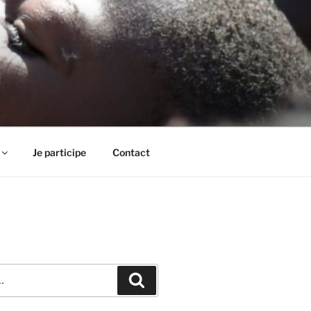
Je participe
Contact
Recherche