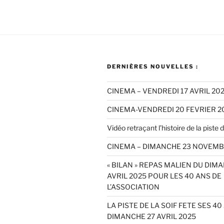
DERNIÈRES NOUVELLES :
CINEMA – VENDREDI 17 AVRIL 20
CINEMA-VENDREDI 20 FEVRIER 2
Vidéo retraçant l’histoire de la piste de
CINEMA – DIMANCHE 23 NOVEMB
« BILAN » REPAS MALIEN DU DIM
AVRIL 2025 POUR LES 40 ANS DE
L’ASSOCIATION
LA PISTE DE LA SOIF FETE SES 40
DIMANCHE 27 AVRIL 2025